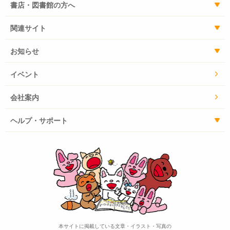
書店・図書館の方へ
関連サイト
お知らせ
イベント
会社案内
ヘルプ・サポート
本サイトに掲載している文章・イラスト・写真の