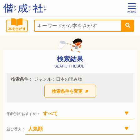
検索結果
SEARCH RESULT
検索条件：
ジャンル：日本の読み物
検索条件を変更
年齢別のおすすめ：
並び替え：