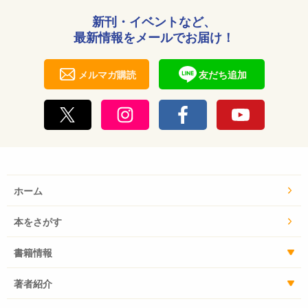
新刊・イベントなど、
最新情報をメールでお届け！
メルマガ購読
友だち追加
ホーム
本をさがす
書籍情報
著者紹介