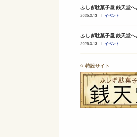
ふしぎ駄菓子屋 銭天堂へ
2025.3.13
イベント
ふしぎ駄菓子屋 銭天堂へよ
2025.3.13
イベント
特設サイト