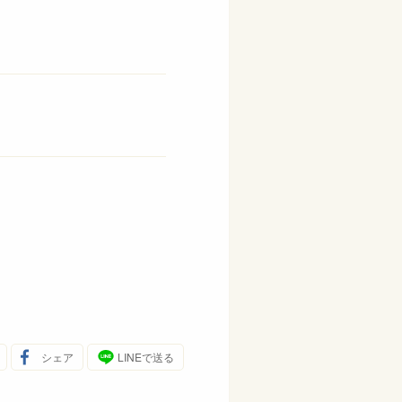
シェア
LINEで送る