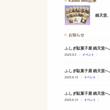
Kaisei web記事
銭天堂
お知らせ
ふしぎ駄菓子屋 銭天堂へ
2025.9.3
イベント
ふしぎ駄菓子屋 銭天堂へよ
2025.6.10
イベント
ふしぎ駄菓子屋 銭天堂へ
2025.6.10
イベント