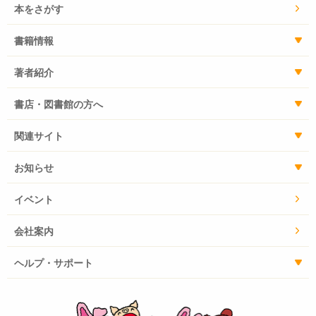
本をさがす
書籍情報
著者紹介
書店・図書館の方へ
関連サイト
お知らせ
イベント
会社案内
ヘルプ・サポート