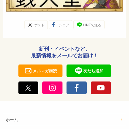
ポスト
シェア
LINEで送る
新刊・イベントなど、
最新情報をメールでお届け！
メルマガ購読
友だち追加
ホーム