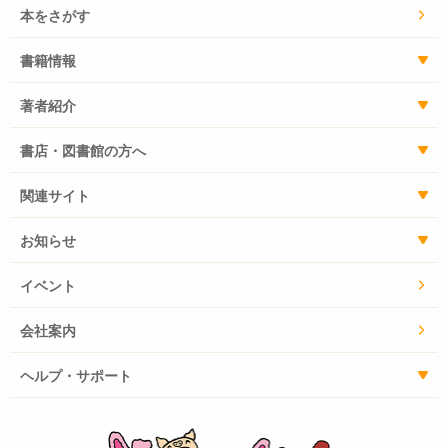
本をさがす
書籍情報
著者紹介
書店・図書館の方へ
関連サイト
お知らせ
イベント
会社案内
ヘルプ・サポート