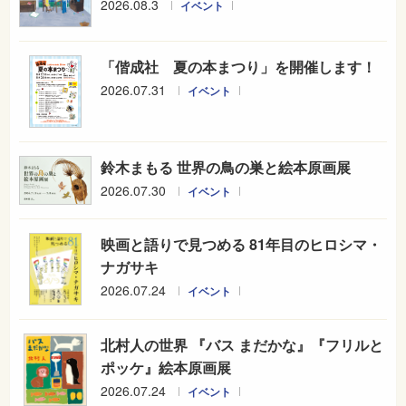
2026.08.3
イベント
「偕成社 夏の本まつり」を開催します！
2026.07.31
イベント
鈴木まもる 世界の鳥の巣と絵本原画展
2026.07.30
イベント
映画と語りで見つめる 81年目のヒロシマ・
ナガサキ
2026.07.24
イベント
北村人の世界 『バス まだかな』『フリルと
ポッケ』絵本原画展
2026.07.24
イベント