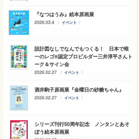
『なつはうみ』絵本原画展
2026.03.4
イベント
設計図なしでなんでもつくる！ 日本で唯
一のレゴ®認定プロビルダー三井淳平さんト
ーク＆サイン会
2026.02.27
イベント
酒井駒子原画展『金曜日の砂糖ちゃん』
2026.02.27
イベント
シリーズ刊行50周年記念 ノンタンとあそ
ぼう絵本原画展