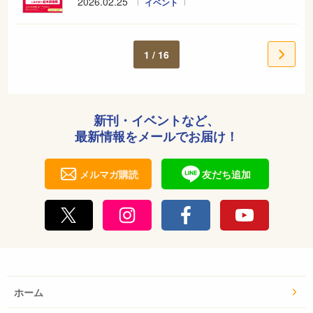
2026.02.25
イベント
1 / 16
新刊・イベントなど、
最新情報をメールでお届け！
メルマガ購読
友だち追加
ホーム