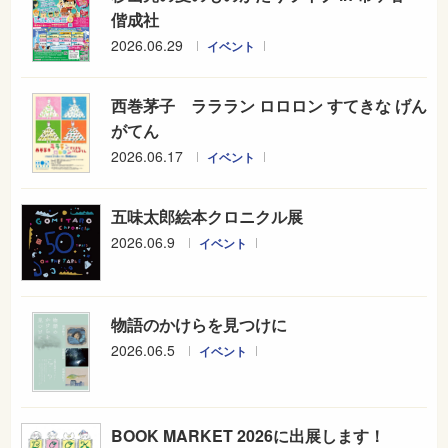
偕成社
2026.06.29
イベント
西巻茅子 ラララン ロロロン すてきな げん
がてん
2026.06.17
イベント
五味太郎絵本クロニクル展
2026.06.9
イベント
物語のかけらを見つけに
2026.06.5
イベント
BOOK MARKET 2026に出展します！