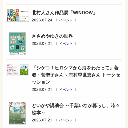
北村人さん作品展「WINDOW」
2026.07.24
イベント
ささめやゆきの世界
2026.07.21
イベント
『シゲコ！ヒロシマから海をわたって』著
者・菅聖子さん × 志村季世恵さん トークセ
ッション
2026.07.21
イベント
どいかや講演会 ～千葉いなか暮らし、時々
絵本～
2026.07.21
イベント