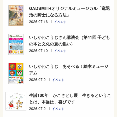
GADSMITHオリジナルミュージカル「竜退
治の騎士になる方法」
2026.07.16
イベント
いしかわこうじさん講演会（第41回 子ども
の本と文化の夏の集い）
2026.07.10
イベント
いしかわこうじ あそべる！絵本ミュージ
アム
2026.07.2
イベント
生誕100年 かこさとし展 生きるというこ
とは、本当は、喜びです
2026.07.2
イベント