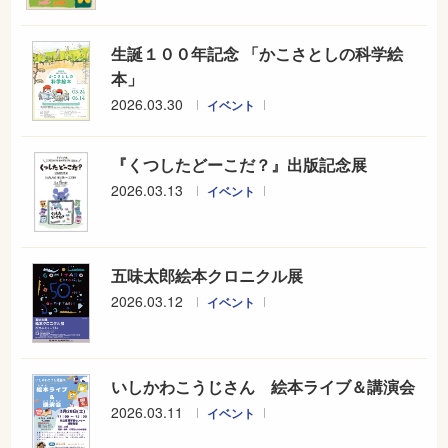
生誕１００年記念 「かこさとしの科学絵
本」
2026.03.30
イベント
『くつしたどーこだ？』出版記念展
2026.03.13
イベント
五味太郎絵本クロニクル展
2026.03.12
イベント
いしかわこうじさん 絵本ライブ＆講演会
2026.03.11
イベント