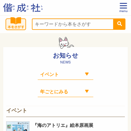
お知らせ
NEWS
イベント
『海のアトリエ』絵本原画展