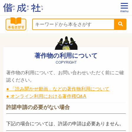
著作物の利用について
COPYRIGHT
著作物の利用について、お問い合わせいただく前にご確
認ください。
● 「読み聞かせ動画」などの著作物利用について
● オンライン利用における著作権Q&A
許諾申請の必要がない場合
下記の場合については、許諾の申請は必要ありません。