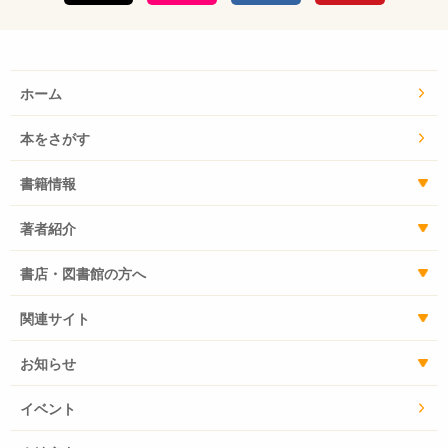
ホーム
本をさがす
書籍情報
著者紹介
書店・図書館の方へ
関連サイト
お知らせ
イベント