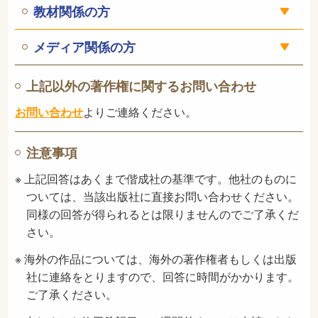
教材関係の方
メディア関係の方
上記以外の著作権に関するお問い合わせ
お問い合わせ
よりご連絡ください。
注意事項
※ 上記回答はあくまで偕成社の基準です。他社のものに
ついては、当該出版社に直接お問い合わせください。
同様の回答が得られるとは限りませんのでご了承くだ
さい。
※ 海外の作品については、海外の著作権者もしくは出版
社に連絡をとりますので、回答に時間がかかります。
ご了承ください。