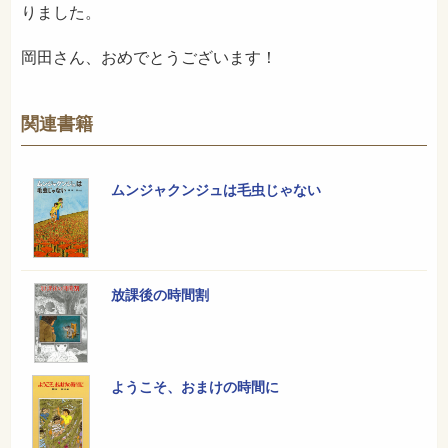
りました。
岡田さん、おめでとうございます！
関連書籍
ムンジャクンジュは毛虫じゃない
放課後の時間割
ようこそ、おまけの時間に