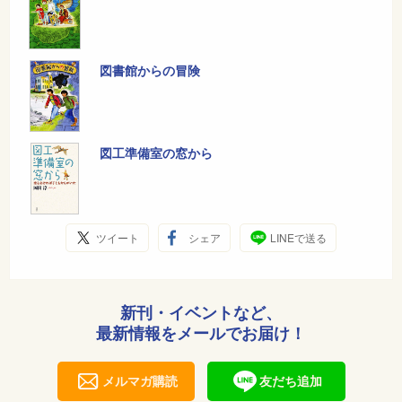
図書館からの冒険
図工準備室の窓から
ツイート
シェア
LINEで送る
新刊・イベントなど、
最新情報をメールでお届け！
メルマガ購読
友だち追加