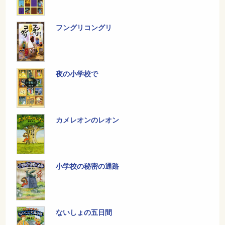
フングリコングリ
夜の小学校で
カメレオンのレオン
小学校の秘密の通路
ないしょの五日間