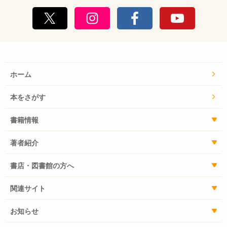
ホーム
本をさがす
書籍情報
著者紹介
書店・図書館の方へ
関連サイト
お知らせ