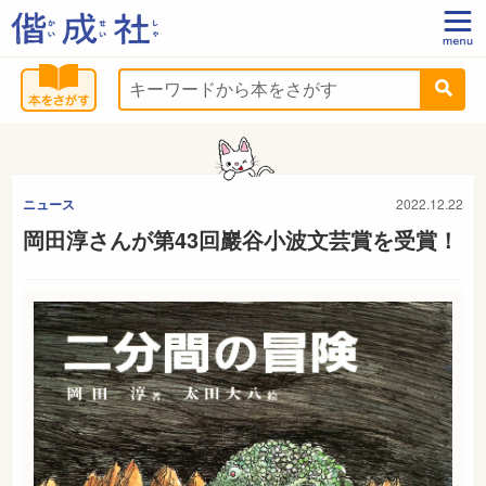
ニュース
2022.12.22
岡田淳さんが第43回巖谷小波文芸賞を受賞！