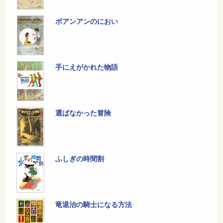
ポアンアンのにおい
手にえがかれた物語
選ばなかった冒険
ふしぎの時間割
竜退治の騎士になる方法