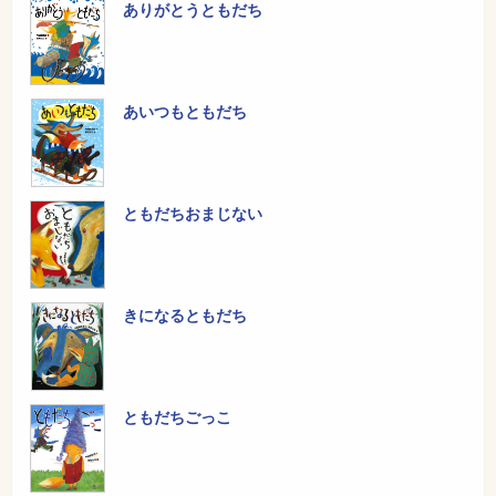
ありがとうともだち
あいつもともだち
ともだちおまじない
きになるともだち
ともだちごっこ