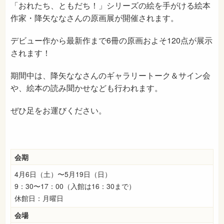
「おれたち、ともだち！」シリーズの絵を手がける絵本
作家・降矢ななさんの原画展が開催されます。
デビュー作から最新作まで6冊の原画およそ120点が展示
されます！
期間中は、降矢ななさんのギャラリートーク＆サイン会
や、絵本の読み聞かせなども行われます。
ぜひ足をお運びください。
会期
4月6日（土）〜5月19日（日）
9：30〜17：00（入館は16：30まで）
休館日：月曜日
会場