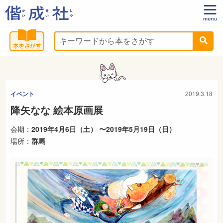
イベント
2019.3.18
降矢なな 絵本原画展
会期：
2019年4月6日（土） 〜2019年5月19日（日）
場所：
群馬