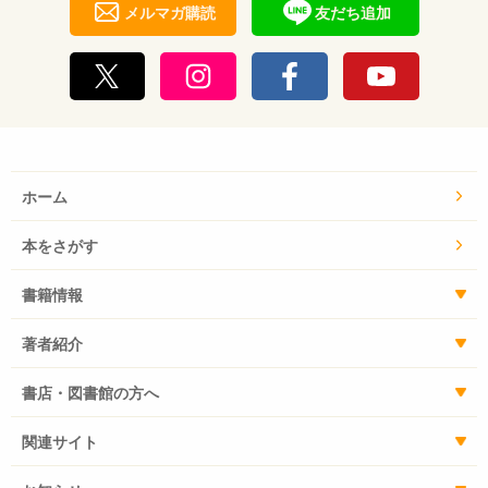
メルマガ購読
友だち追加
ホーム
本をさがす
書籍情報
著者紹介
書店・図書館の方へ
関連サイト