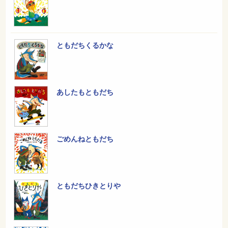
ともだちくるかな
あしたもともだち
ごめんねともだち
ともだちひきとりや