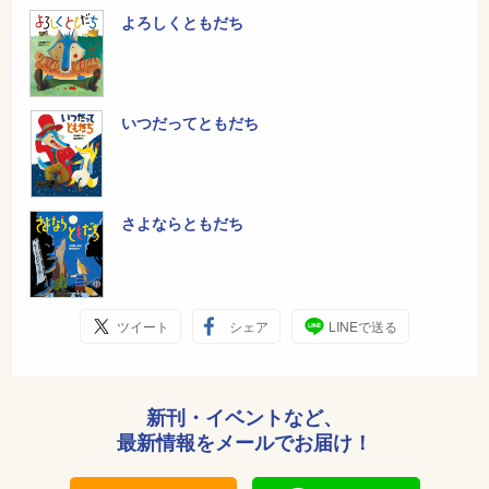
よろしくともだち
いつだってともだち
さよならともだち
ツイート
シェア
LINEで送る
新刊・イベントなど、
最新情報をメールでお届け！