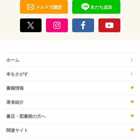
メルマガ購読
友だち追加
ホーム
本をさがす
書籍情報
著者紹介
書店・図書館の方へ
関連サイト