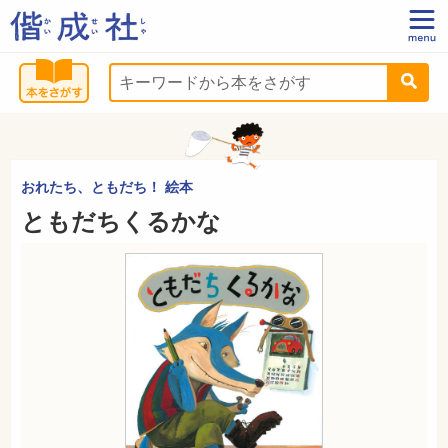
おれたち、ともだち！ 絵本
ともだちくるかな