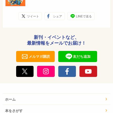
ツイート
シェア
LINEで送る
新刊・イベントなど、
最新情報をメールでお届け！
メルマガ購読
友だち追加
ホーム
本をさがす