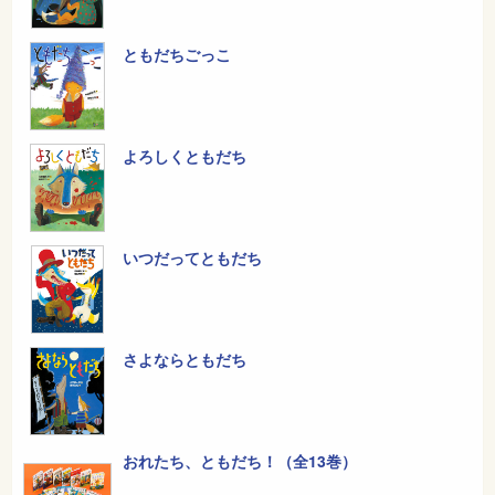
ともだちごっこ
よろしくともだち
いつだってともだち
さよならともだち
おれたち、ともだち！（全13巻）