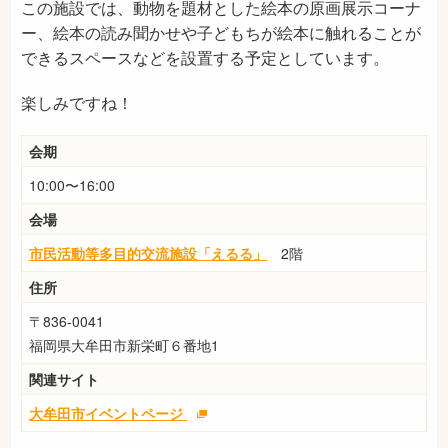
この施設では、動物を題材とした絵本の原画展示コーナ
ー、絵本の読み聞かせや子どもちが絵本に触れることが
できるスペースなどを設置する予定としています。
楽しみですね！
会期
10:00〜16:00
会場
市民活動等多目的交流施設「えるる」
2階
住所
〒836-0041
福岡県大牟田市新栄町６番地1
関連サイト
大牟田市イベントページ