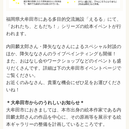
福岡県大牟田市にある多目的交流施設「えるる」にて、
「おれたち、ともだち！」シリーズの絵本イベントが行
われます。
内田麟太郎さん・降矢ななさんによるスペシャル対談の
ほか、降矢ななさんのライブペインティングも開催！
また、おはなし会やワークショップなどのイベントも盛
りだくさんです。詳細は下の大牟田市イベントページで
ご覧ください。
お近くのみなさん、貴重な機会にぜひ足をお運びくださ
いね！
＊大牟田市からのうれしいお知らせ＊
大牟田市におきましては、本市出身の絵本作家である内
田麟太郎さんの作品を中心に、その原画等を展示する絵
本ギャラリーの整備を計画しているところです。