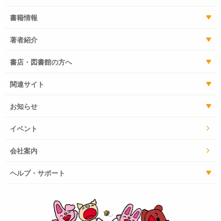
書籍情報
著者紹介
書店・図書館の方へ
関連サイト
お知らせ
イベント
会社案内
ヘルプ・サポート