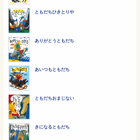
ともだちひきとりや
ありがとうともだち
あいつもともだち
ともだちおまじない
きになるともだち