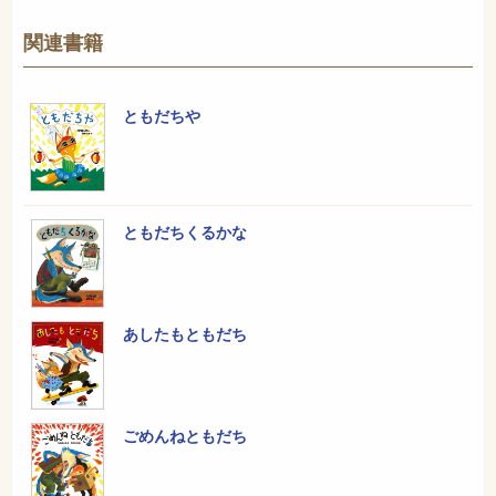
関連書籍
ともだちや
ともだちくるかな
あしたもともだち
ごめんねともだち