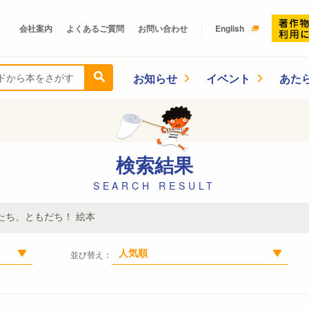
会社案内
よくあるご質問
お問い合わせ
English
お知らせ
イベント
あた
検索結果
SEARCH RESULT
たち、ともだち！ 絵本
人気順
並び替え：