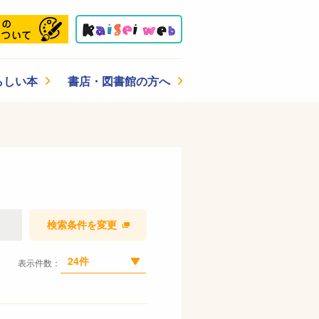
らしい本
書店・図書館の方へ
検索条件を変更
24件
表示件数：