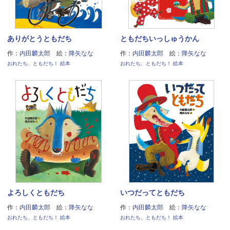
ありがとうともだち
ともだちいっしゅうかん
作：
内田麟太郎
絵：
降矢なな
作：
内田麟太郎
絵：
降矢なな
おれたち、ともだち！ 絵本
おれたち、ともだち！ 絵本
よろしくともだち
いつだってともだち
作：
内田麟太郎
絵：
降矢なな
作：
内田麟太郎
絵：
降矢なな
おれたち、ともだち！ 絵本
おれたち、ともだち！ 絵本