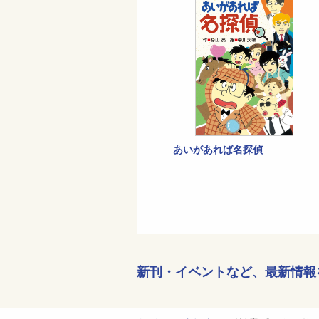
あいがあれば名探偵
新刊・イベントなど、
最新情報