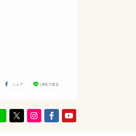
シェア
LINEで送る