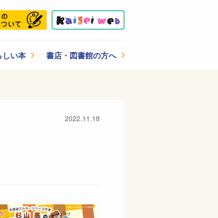
らしい本
書店・図書館の方へ
2022.11.18