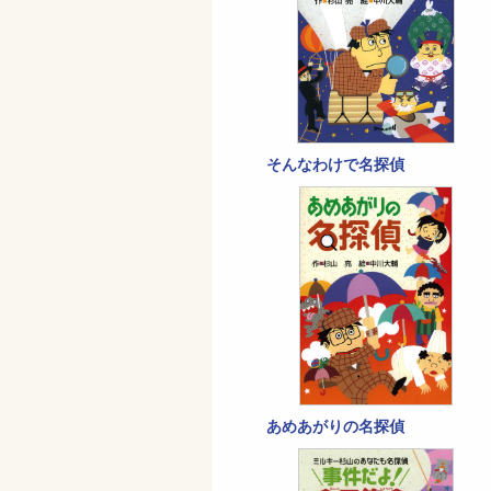
そんなわけで名探偵
あめあがりの名探偵