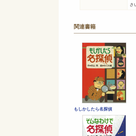
さ
関連書籍
もしかしたら名探偵