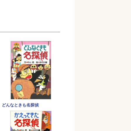
どんなときも名探偵