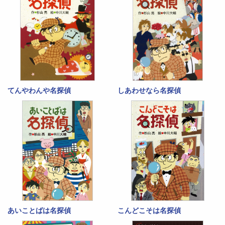
てんやわんや名探偵
しあわせなら名探偵
あいことばは名探偵
こんどこそは名探偵