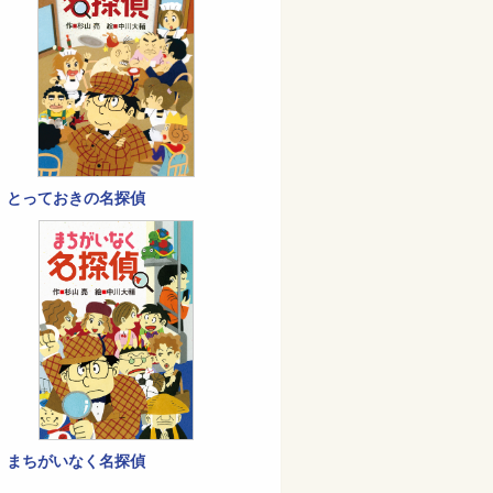
とっておきの名探偵
まちがいなく名探偵