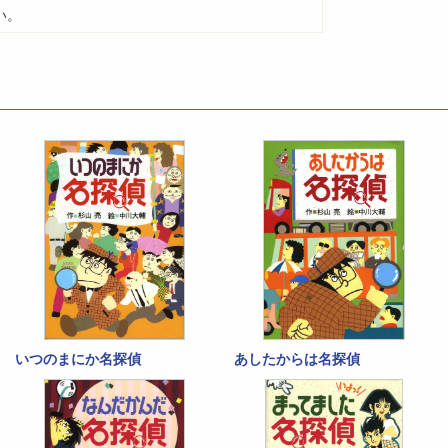
い。
いつのまにか名探偵
あしたからは名探偵