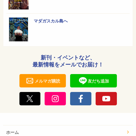
マダガスカル島へ
新刊・イベントなど、
最新情報をメールでお届け！
メルマガ購読
友だち追加
ホーム