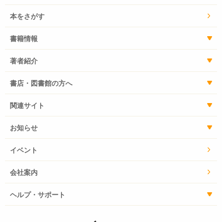
本をさがす
書籍情報
著者紹介
書店・図書館の方へ
関連サイト
お知らせ
イベント
会社案内
ヘルプ・サポート