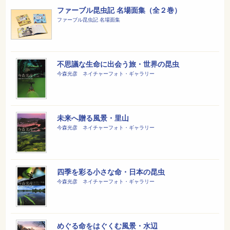
ファーブル昆虫記 名場面集（全２巻）
ファーブル昆虫記 名場面集
不思議な生命に出会う旅・世界の昆虫
今森光彦 ネイチャーフォト・ギャラリー
未来へ贈る風景・里山
今森光彦 ネイチャーフォト・ギャラリー
四季を彩る小さな命・日本の昆虫
今森光彦 ネイチャーフォト・ギャラリー
めぐる命をはぐくむ風景・水辺