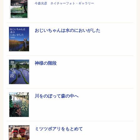
今森光彦 ネイチャーフォト・ギャラリー
おじいちゃんは水のにおいがした
神様の階段
川をのぼって森の中へ
ミツツボアリをもとめて