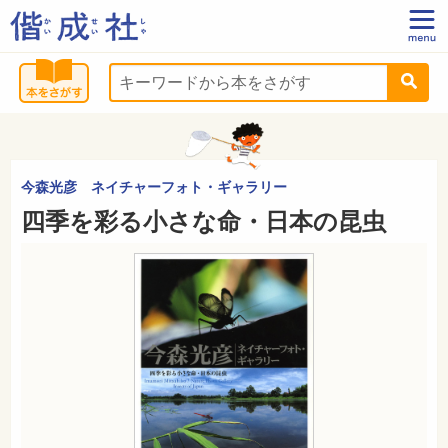
今森光彦 ネイチャーフォト・ギャラリー
四季を彩る小さな命・日本の昆虫