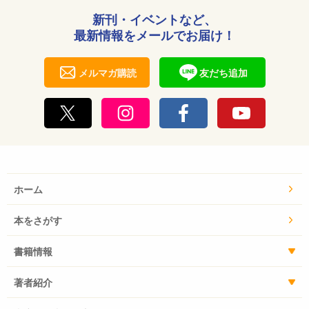
新刊・イベントなど、
最新情報をメールでお届け！
メルマガ購読
友だち追加
ホーム
本をさがす
書籍情報
著者紹介