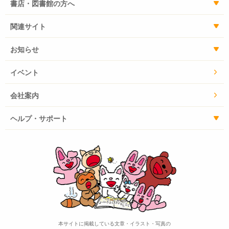
書店・図書館の方へ
関連サイト
お知らせ
イベント
会社案内
ヘルプ・サポート
本サイトに掲載している文章・イラスト・写真の