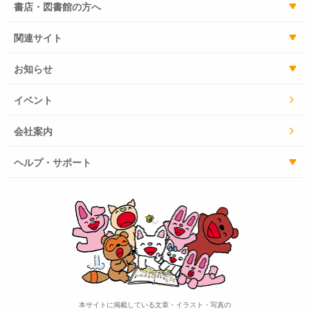
書店・図書館の方へ
関連サイト
お知らせ
イベント
会社案内
ヘルプ・サポート
本サイトに掲載している文章・イラスト・写真の