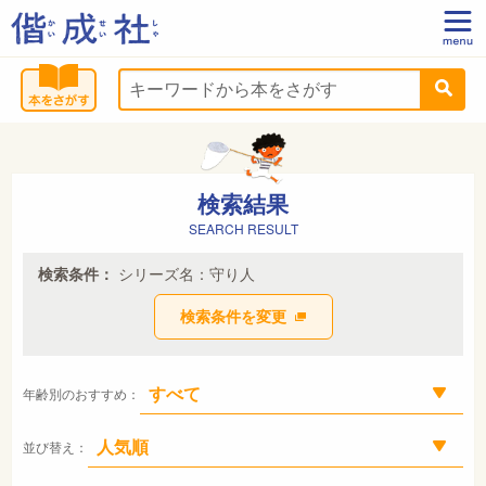
検索結果
SEARCH RESULT
検索条件：
シリーズ名：守り人
検索条件を変更
年齢別のおすすめ：
並び替え：