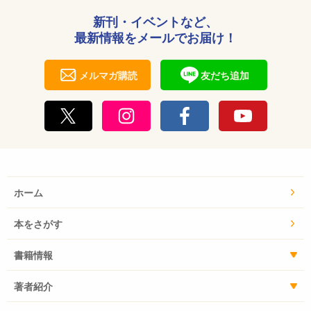
新刊・イベントなど、
最新情報をメールでお届け！
メルマガ購読
友だち追加
ホーム
本をさがす
書籍情報
著者紹介