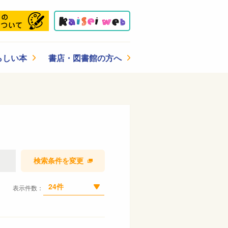
らしい本
書店・図書館の方へ
検索条件を変更
24件
表示件数：