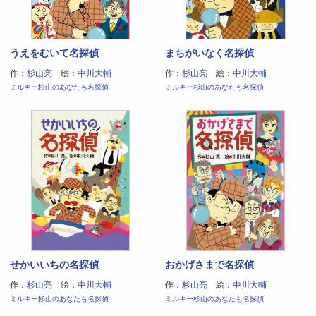
うえをむいて名探偵
まちがいなく名探偵
作：
杉山亮
絵：
中川大輔
作：
杉山亮
絵：
中川大輔
ミルキー杉山のあなたも名探偵
ミルキー杉山のあなたも名探偵
せかいいちの名探偵
おかげさまで名探偵
作：
杉山亮
絵：
中川大輔
作：
杉山亮
絵：
中川大輔
ミルキー杉山のあなたも名探偵
ミルキー杉山のあなたも名探偵