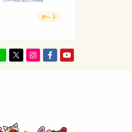
ミルキー杉山のあなたも名探偵
次へ