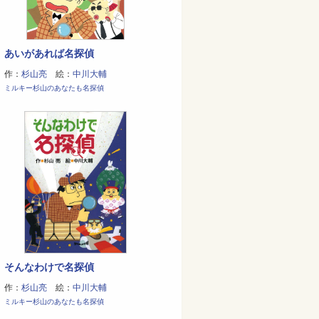
あいがあれば名探偵
作：
杉山亮
絵：
中川大輔
ミルキー杉山のあなたも名探偵
そんなわけで名探偵
作：
杉山亮
絵：
中川大輔
ミルキー杉山のあなたも名探偵