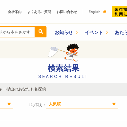
会社案内
よくあるご質問
お問い合わせ
English
お知らせ
イベント
あた
検索結果
SEARCH RESULT
キー杉山のあなたも名探偵
人気順
並び替え：