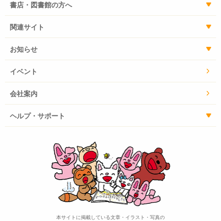
書店・図書館の方へ
関連サイト
お知らせ
イベント
会社案内
ヘルプ・サポート
本サイトに掲載している文章・イラスト・写真の