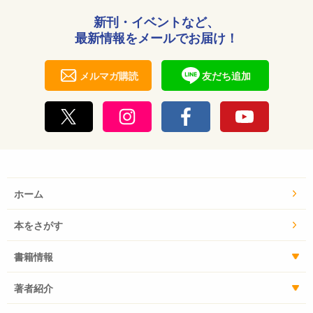
新刊・イベントなど、
最新情報をメールでお届け！
メルマガ購読
友だち追加
ホーム
本をさがす
書籍情報
著者紹介