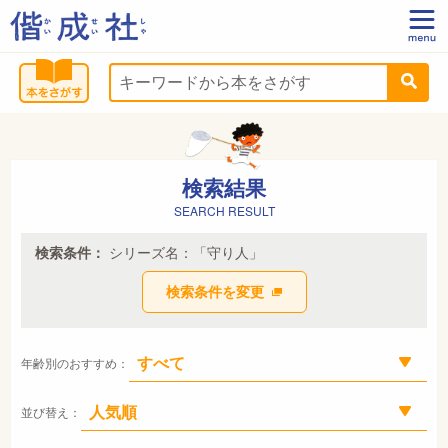
検索結果
SEARCH RESULT
検索条件：
シリーズ名：「守り人」
検索条件を変更
年齢別のおすすめ：
並び替え：