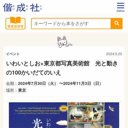
イベント
2024.5.20
いわいとしお×東京都写真美術館 光と動き
の100かいだてのいえ
会期：
2024年7月30日（火） 〜2024年11月3日（日）
場所：
東京