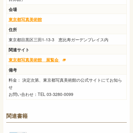
会場
東京都写真美術館
住所
東京都目黒区三田1-13-3 恵比寿ガーデンプレイス内
関連サイト
東京都写真美術館 展覧会
備考
料金： 決定次第、東京都写真美術館の公式サイトにてお知ら
せ
お問い合わせ：TEL 03-3280-0099
関連書籍