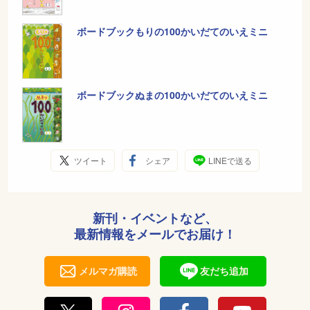
ボードブックもりの100かいだてのいえミニ
ボードブックぬまの100かいだてのいえミニ
ツイート
シェア
LINEで送る
新刊・イベントなど、
最新情報をメールでお届け！
メルマガ購読
友だち追加