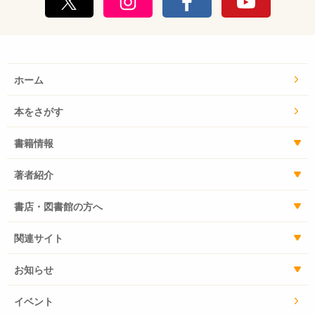
ホーム
本をさがす
書籍情報
著者紹介
書店・図書館の方へ
関連サイト
お知らせ
イベント