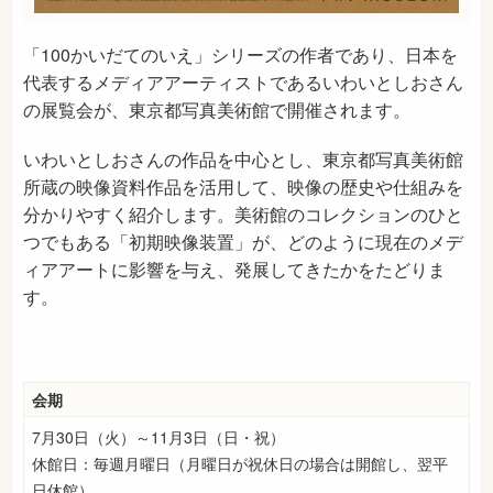
「100かいだてのいえ」シリーズの作者であり、日本を
代表するメディアアーティストであるいわいとしおさん
の展覧会が、東京都写真美術館で開催されます。
いわいとしおさんの作品を中心とし、東京都写真美術館
所蔵の映像資料作品を活用して、映像の歴史や仕組みを
分かりやすく紹介します。美術館のコレクションのひと
つでもある「初期映像装置」が、どのように現在のメデ
ィアアートに影響を与え、発展してきたかをたどりま
す。
会期
7月30日（火）～11月3日（日・祝）
休館日：毎週月曜日（月曜日が祝休日の場合は開館し、翌平
日休館）