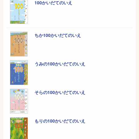
100かいだてのいえ
ちか100かいだてのいえ
うみの100かいだてのいえ
そらの100かいだてのいえ
もりの100かいだてのいえ