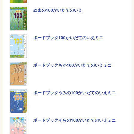
ぬまの100かいだてのいえ
ボードブック100かいだてのいえミニ
ボードブックちか100かいだてのいえミニ
ボードブックうみの100かいだてのいえミニ
ボードブックそらの100かいだてのいえミニ