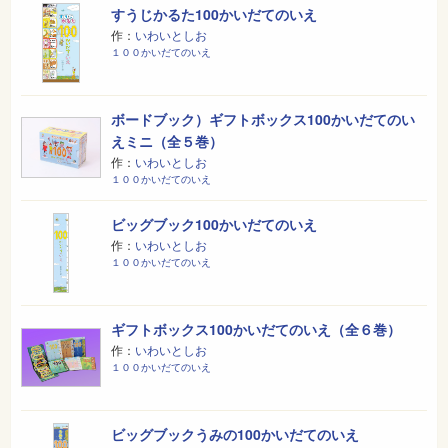
すうじかるた100かいだてのいえ
作：
いわいとしお
１００かいだてのいえ
ボードブック）ギフトボックス100かいだてのい
えミニ（全５巻）
作：
いわいとしお
１００かいだてのいえ
ビッグブック100かいだてのいえ
作：
いわいとしお
１００かいだてのいえ
ギフトボックス100かいだてのいえ（全６巻）
作：
いわいとしお
１００かいだてのいえ
ビッグブックうみの100かいだてのいえ