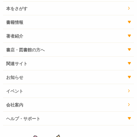
本をさがす
書籍情報
著者紹介
書店・図書館の方へ
関連サイト
お知らせ
イベント
会社案内
ヘルプ・サポート