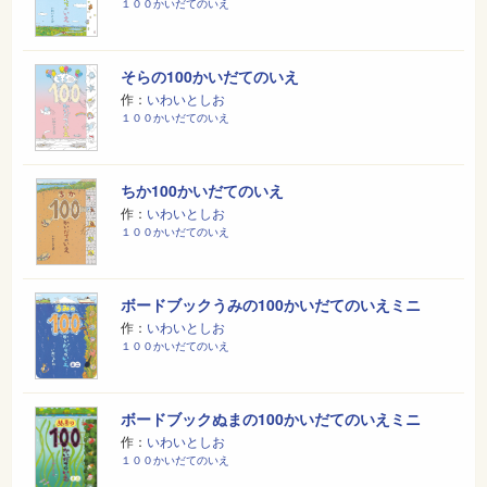
１００かいだてのいえ
そらの100かいだてのいえ
作：
いわいとしお
１００かいだてのいえ
ちか100かいだてのいえ
作：
いわいとしお
１００かいだてのいえ
ボードブックうみの100かいだてのいえミニ
作：
いわいとしお
１００かいだてのいえ
ボードブックぬまの100かいだてのいえミニ
作：
いわいとしお
１００かいだてのいえ