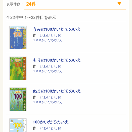
表示件数：
全22件中 1〜22件目を表示
うみの100かいだてのいえ
作：
いわいとしお
１００かいだてのいえ
もりの100かいだてのいえ
作：
いわいとしお
１００かいだてのいえ
ぬまの100かいだてのいえ
作：
いわいとしお
１００かいだてのいえ
100かいだてのいえ
作：
いわいとしお