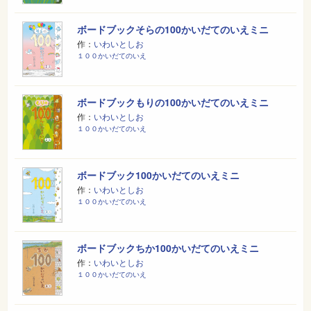
ボードブックそらの100かいだてのいえミニ
作：
いわいとしお
１００かいだてのいえ
ボードブックもりの100かいだてのいえミニ
作：
いわいとしお
１００かいだてのいえ
ボードブック100かいだてのいえミニ
作：
いわいとしお
１００かいだてのいえ
ボードブックちか100かいだてのいえミニ
作：
いわいとしお
１００かいだてのいえ