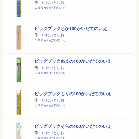
作：
いわいとしお
１００かいだてのいえ
ビッグブックちか100かいだてのいえ
作：
いわいとしお
１００かいだてのいえ
ビッグブックぬまの100かいだてのいえ
作：
いわいとしお
１００かいだてのいえ
ビッグブックもりの100かいだてのいえ
作：
いわいとしお
１００かいだてのいえ
ビッグブックそらの100かいだてのいえ
作：
いわいとしお
１００かいだてのいえ