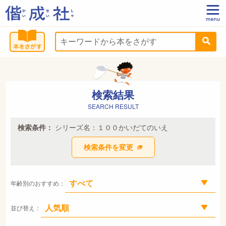
検索結果
SEARCH RESULT
検索条件：
シリーズ名：１００かいだてのいえ
検索条件を変更
年齢別のおすすめ：
並び替え：