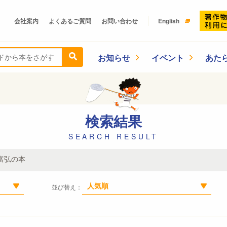
会社案内
よくあるご質問
お問い合わせ
English
お知らせ
イベント
あた
検索結果
SEARCH RESULT
富弘の本
人気順
並び替え：