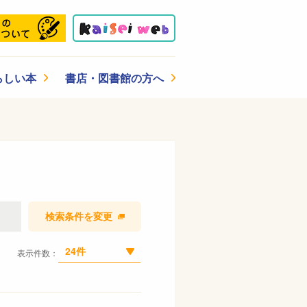
らしい本
書店・図書館の方へ
検索条件を変更
24件
表示件数：