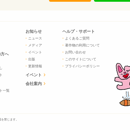
お知らせ
ヘルプ・サポート
ニュース
よくあるご質問
メディア
著作物の利用について
イベント
お問い合わせ
の方へ
出版
このサイトについて
更新情報
プライバシーポリシー
し
イベント
ト
会社案内
ト一覧
載を禁じます。