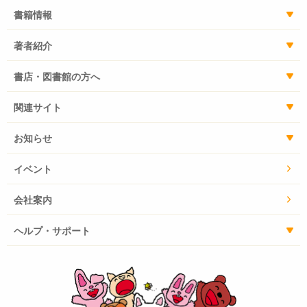
書籍情報
著者紹介
書店・図書館の方へ
関連サイト
お知らせ
イベント
会社案内
ヘルプ・サポート