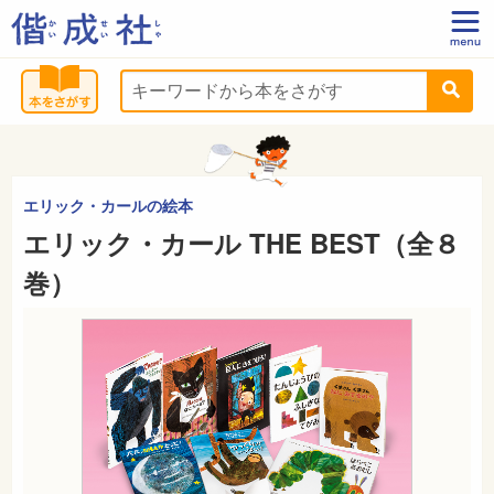
エリック・カールの絵本
エリック・カール THE BEST（全８
巻）