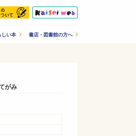
らしい本
書店・図書館の方へ
てがみ