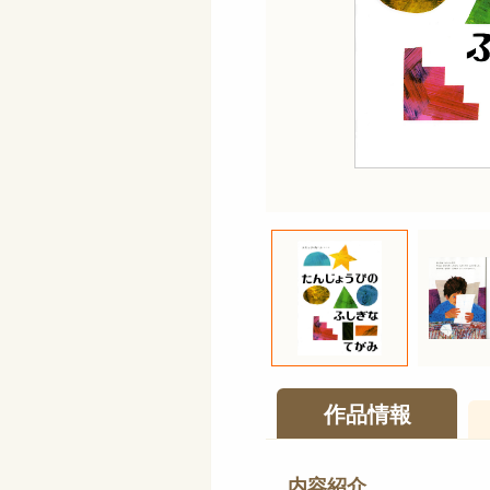
作品情報
内容紹介