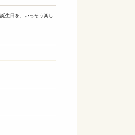
の誕生日を、いっそう楽し