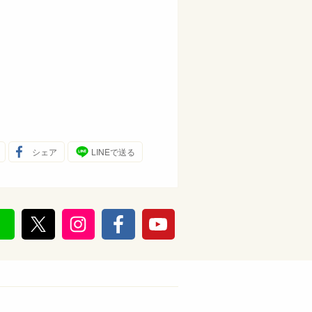
シェア
LINEで送る