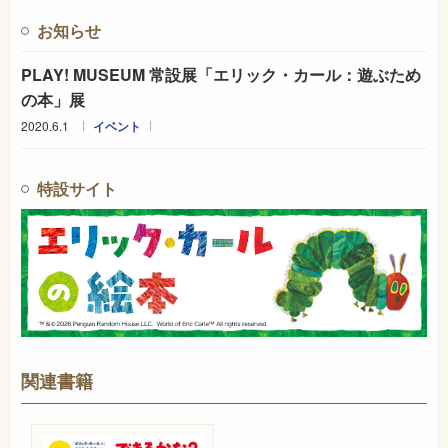
お知らせ
PLAY! MUSEUM 常設展「エリック・カール：遊ぶため
の本」展
2020.6.1
イベント
特設サイト
関連書籍