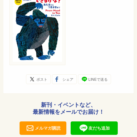
ポスト
シェア
LINEで送る
新刊・イベントなど、
最新情報をメールでお届け！
メルマガ購読
友だち追加