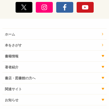
ホーム
本をさがす
書籍情報
著者紹介
書店・図書館の方へ
関連サイト
お知らせ