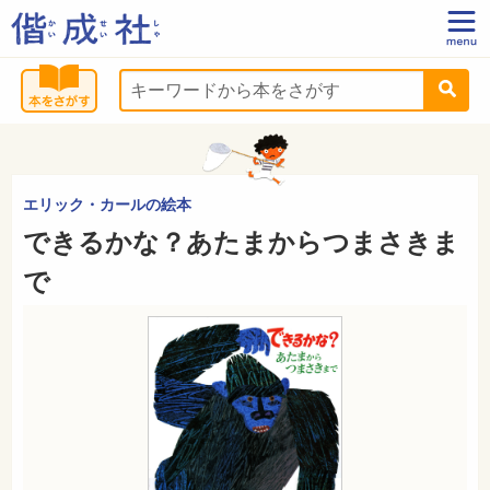
エリック・カールの絵本
できるかな？あたまからつまさきま
で