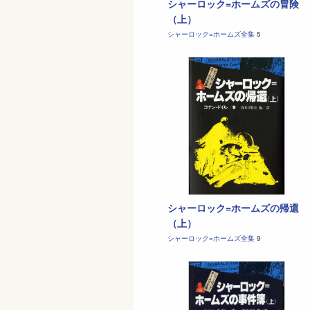
シャーロック=ホームズの冒険
（上）
シャーロック=ホームズ全集
5
シャーロック=ホームズの帰還
（上）
シャーロック=ホームズ全集
9