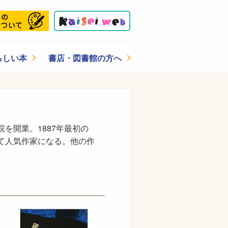
らしい本
書店・図書館の方へ
を開業。1887年最初の
して人気作家になる。他の作