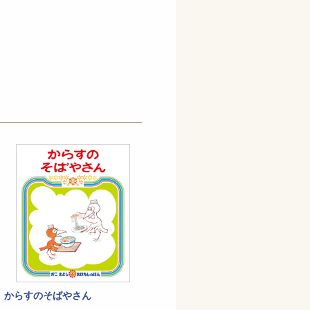
からすのそばやさん