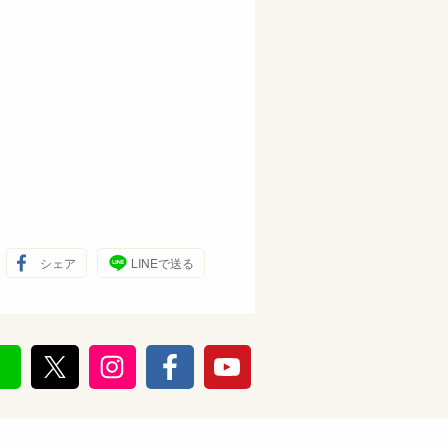
シェア
LINEで送る