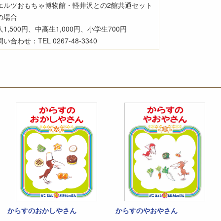
エルツおもちゃ博物館・軽井沢との2館共通セット
の場合
1,500円、
中高生1,000円、
小学生700円
い合わせ：TEL 0267-48-3340
からすのおかしやさん
からすのやおやさん