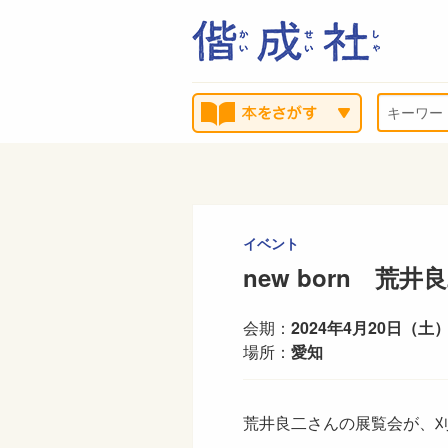
イベント
new born 
会期：
2024年4月20日（土）
場所：
愛知
荒井良二さんの展覧会が、