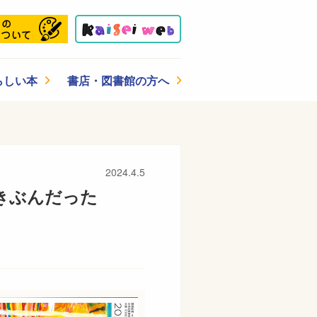
らしい本
書店・図書館の方へ
2024.4.5
るきぶんだった