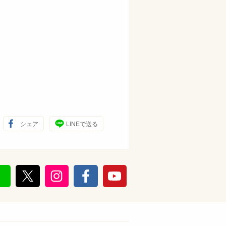
シェア
LINEで送る