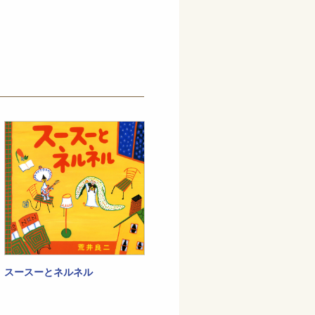
スースーとネルネル