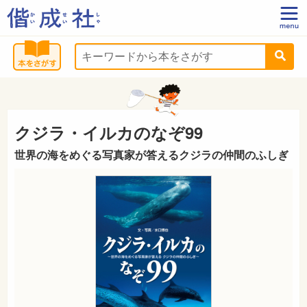
クジラ・イルカのなぞ99
世界の海をめぐる写真家が答えるクジラの仲間のふしぎ