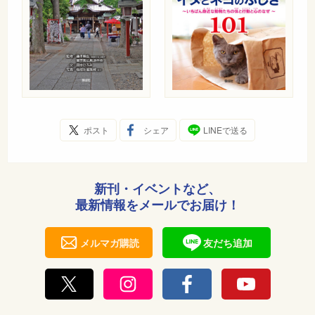
ポスト
シェア
LINEで送る
新刊・イベントなど、
最新情報をメールでお届け！
メルマガ購読
友だち追加