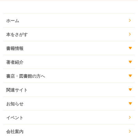
ホーム
本をさがす
書籍情報
著者紹介
書店・図書館の方へ
関連サイト
お知らせ
イベント
会社案内