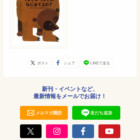
ポスト
シェア
LINEで送る
新刊・イベントなど、
最新情報をメールでお届け！
メルマガ購読
友だち追加