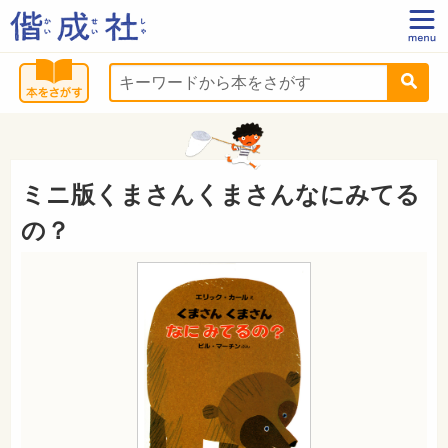
ミニ版くまさんくまさんなにみてる
の？