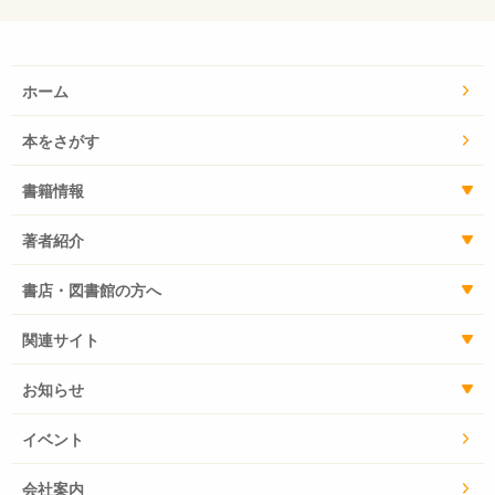
ホーム
本をさがす
書籍情報
著者紹介
書店・図書館の方へ
関連サイト
お知らせ
イベント
会社案内