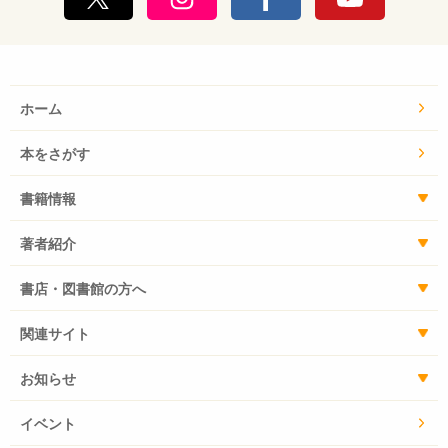
ホーム
本をさがす
書籍情報
著者紹介
書店・図書館の方へ
関連サイト
お知らせ
イベント