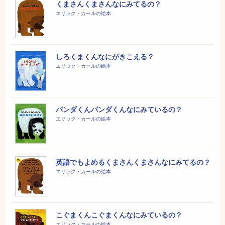
くまさんくまさんなにみてるの？
エリック・カールの絵本
しろくまくんなにがきこえる？
エリック・カールの絵本
パンダくんパンダくんなにみているの？
エリック・カールの絵本
英語でもよめるくまさんくまさんなにみてるの？
エリック・カールの絵本
こぐまくんこぐまくんなにみているの？
エリック・カールの絵本