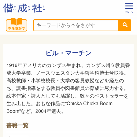
ビル・マーチン
1916年アメリカのカンザス生まれ。カンザス州立教員養
成大学卒業、ノースウェスタン大学哲学科博士号取得。
高校教師・小学校校長・大学の客員教授などを経たの
ち、読書指導をする教員や図書館員の育成に尽力する。
絵本作家・詩人としても活躍し、数々のベストセラーを
生み出した。おもな作品に“Chicka Chicka Boom
Boom”など。2004年逝去。
書籍一覧