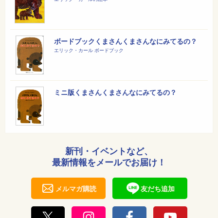
ボードブックくまさんくまさんなにみてるの？
エリック・カール ボードブック
ミニ版くまさんくまさんなにみてるの？
新刊・イベントなど、
最新情報をメールでお届け！
メルマガ購読
友だち追加