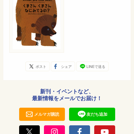
ポスト
シェア
LINEで送る
新刊・イベントなど、
最新情報をメールでお届け！
メルマガ購読
友だち追加