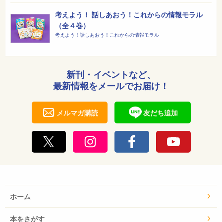
考えよう！ 話しあおう！これからの情報モラル
（全４巻）
考えよう！話しあおう！これからの情報モラル
新刊・イベントなど、
最新情報をメールでお届け！
メルマガ購読
友だち追加
ホーム
本をさがす