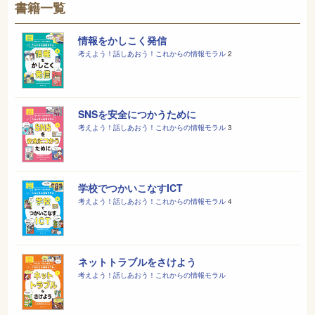
書籍一覧
情報をかしこく発信
考えよう！話しあおう！これからの情報モラル
2
SNSを安全につかうために
考えよう！話しあおう！これからの情報モラル
3
学校でつかいこなすICT
考えよう！話しあおう！これからの情報モラル
4
ネットトラブルをさけよう
考えよう！話しあおう！これからの情報モラル