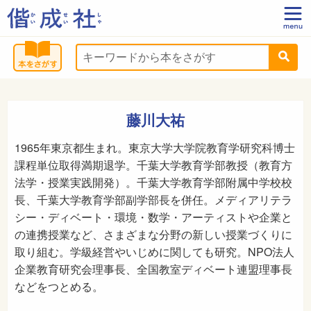
藤川大祐
1965年東京都生まれ。東京大学大学院教育学研究科博士
課程単位取得満期退学。千葉大学教育学部教授（教育方
法学・授業実践開発）。千葉大学教育学部附属中学校校
長、千葉大学教育学部副学部長を併任。メディアリテラ
シー・ディベート・環境・数学・アーティストや企業と
の連携授業など、さまざまな分野の新しい授業づくりに
取り組む。学級経営やいじめに関しても研究。NPO法人
企業教育研究会理事長、全国教室ディベート連盟理事長
などをつとめる。