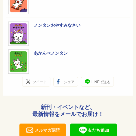
ノンタンおやすみなさい
あかんべノンタン
ツイート
シェア
LINEで送る
新刊・イベントなど、
最新情報をメールでお届け！
メルマガ購読
友だち追加