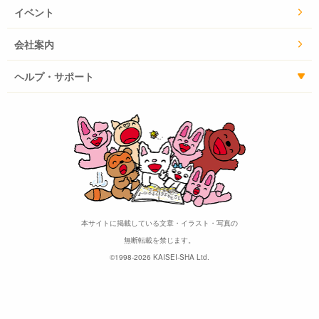
イベント
会社案内
ヘルプ・サポート
本サイトに掲載している文章・イラスト・写真の
無断転載を禁じます。
©1998-2026 KAISEI-SHA Ltd.