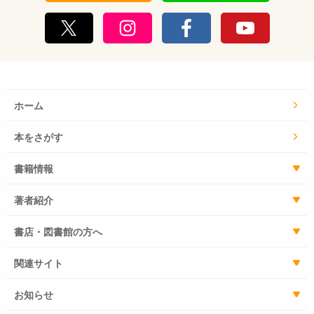
ホーム
本をさがす
書籍情報
著者紹介
書店・図書館の方へ
関連サイト
お知らせ