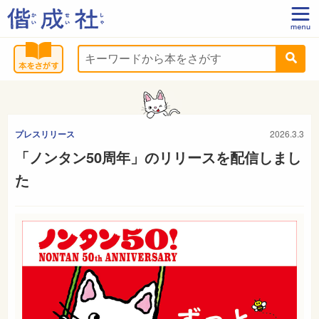
プレスリリース
2026.3.3
「ノンタン50周年」のリリースを配信しまし
た