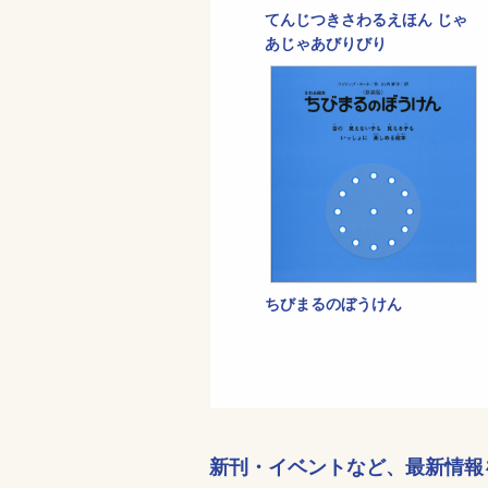
てんじつきさわるえほん じゃ
あじゃあびりびり
ちびまるのぼうけん
新刊・イベントなど、
最新情報