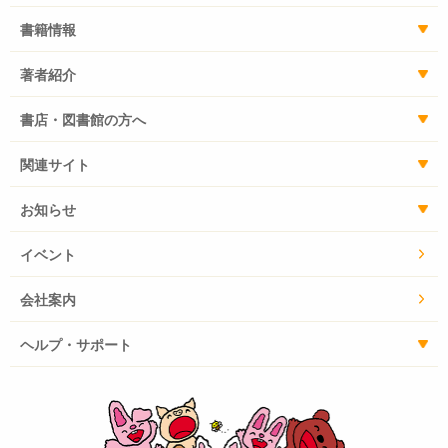
書籍情報
著者紹介
書店・図書館の方へ
関連サイト
お知らせ
イベント
会社案内
ヘルプ・サポート