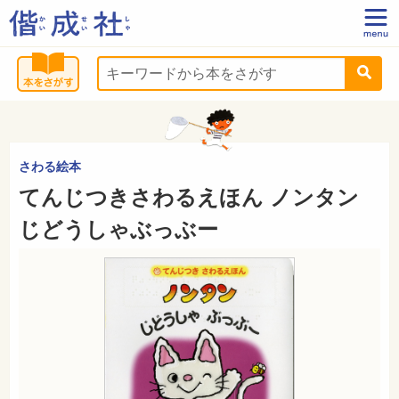
さわる絵本
てんじつきさわるえほん ノンタン
じどうしゃぶっぶー