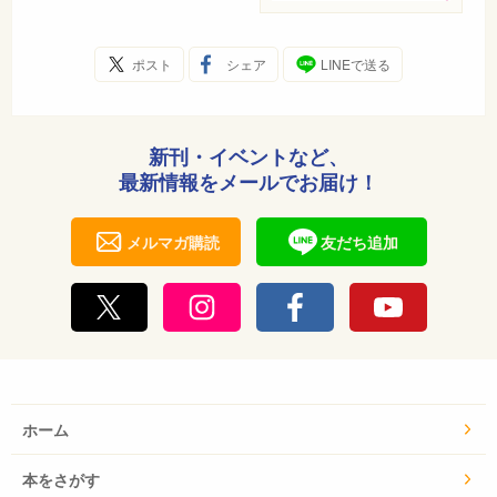
ポスト
シェア
LINEで送る
新刊・イベントなど、
最新情報をメールでお届け！
メルマガ購読
友だち追加
ホーム
本をさがす