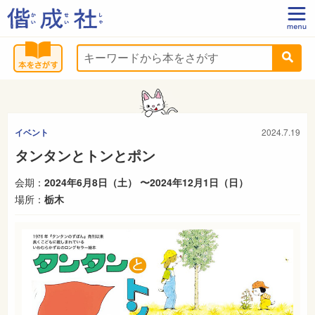
イベント
2024.7.19
タンタンとトンとポン
会期：
2024年6月8日（土） 〜2024年12月1日（日）
場所：
栃木