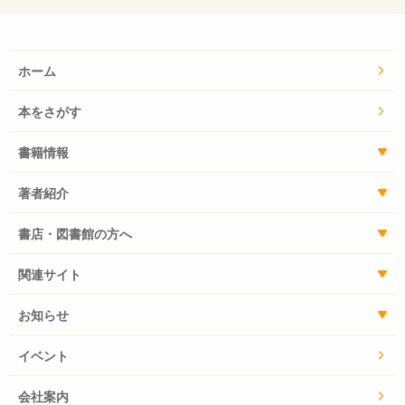
ホーム
本をさがす
書籍情報
著者紹介
書店・図書館の方へ
関連サイト
お知らせ
イベント
会社案内