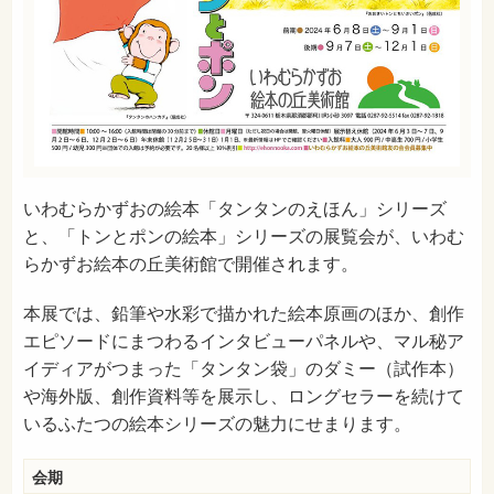
いわむらかずおの絵本「タンタンのえほん」シリーズ
と、「トンとポンの絵本」シリーズの展覧会が、いわむ
らかずお絵本の丘美術館で開催されます。
本展では、鉛筆や水彩で描かれた絵本原画のほか、創作
エピソードにまつわるインタビューパネルや、マル秘ア
イディアがつまった「タンタン袋」のダミー（試作本）
や海外版、創作資料等を展示し、ロングセラーを続けて
いるふたつの絵本シリーズの魅力にせまります。
会期