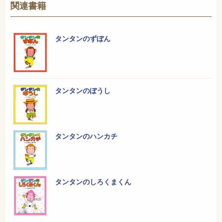
関連書籍
タンタンのずぼん
タンタンのぼうし
タンタンのハンカチ
タンタンのしろくまくん