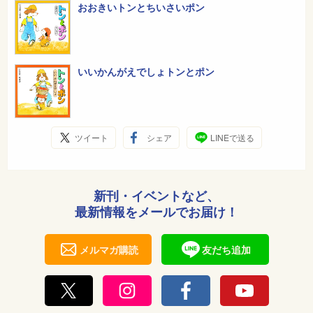
おおきいトンとちいさいポン
いいかんがえでしょトンとポン
ツイート
シェア
LINEで送る
新刊・イベントなど、
最新情報をメールでお届け！
メルマガ購読
友だち追加