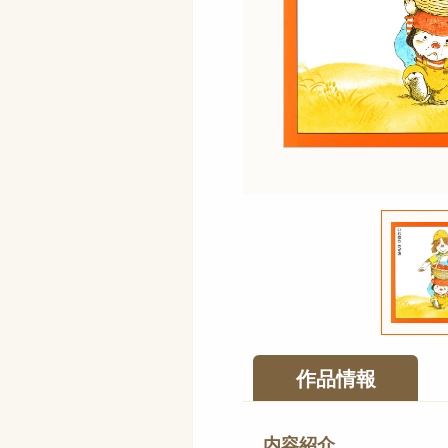
作品情報
内容紹介