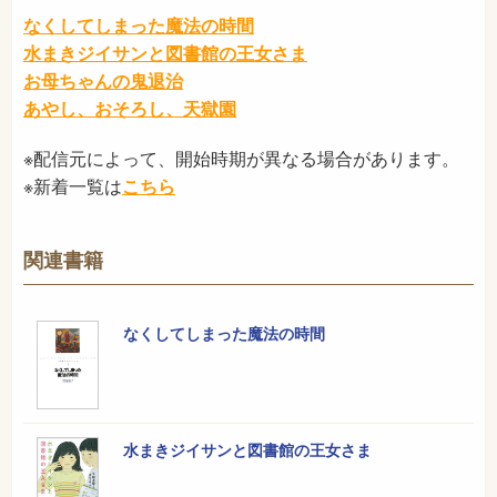
なくしてしまった魔法の時間
水まきジイサンと図書館の王女さま
お母ちゃんの鬼退治
あやし、おそろし、天獄園
※配信元によって、開始時期が異なる場合があります。
※新着一覧は
こちら
関連書籍
なくしてしまった魔法の時間
水まきジイサンと図書館の王女さま