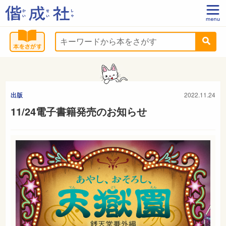
出版
2022.11.24
11/24電子書籍発売のお知らせ