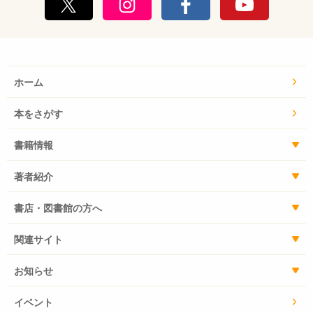
ホーム
本をさがす
書籍情報
著者紹介
書店・図書館の方へ
関連サイト
お知らせ
イベント