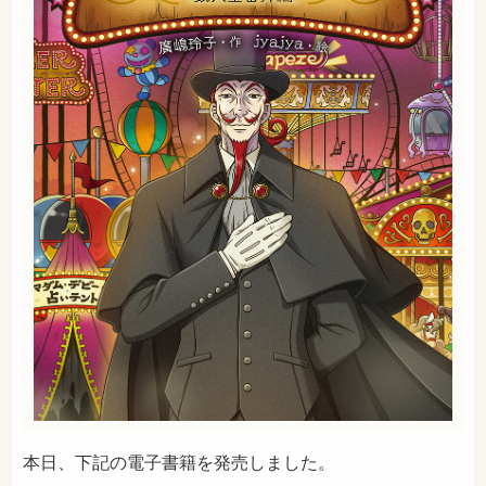
本日、下記の電子書籍を発売しました。