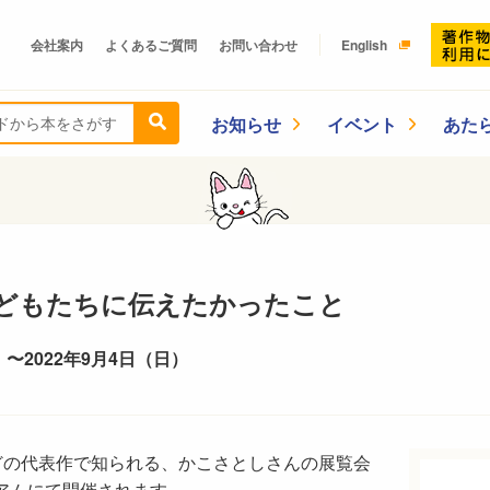
会社案内
よくあるご質問
お問い合わせ
English
お知らせ
イベント
あた
どもたちに伝えたかったこと
） 〜2022年9月4日（日）
どの代表作で知られる、かこさとしさんの展覧会
ージアムにて開催されます。