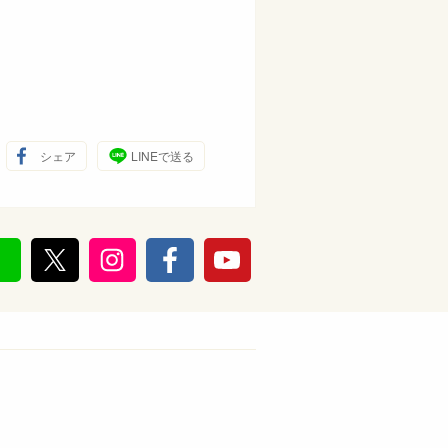
シェア
LINEで送る