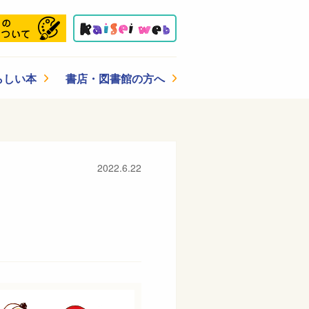
らしい本
書店・図書館の方へ
2022.6.22