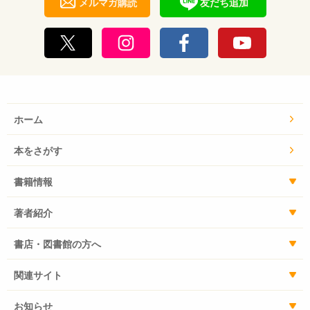
メルマガ購読
友だち追加
ホーム
本をさがす
書籍情報
著者紹介
書店・図書館の方へ
関連サイト
お知らせ