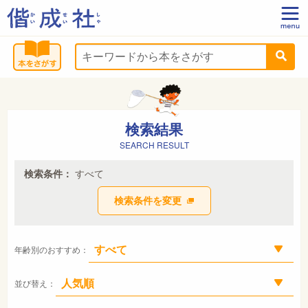
検索結果
SEARCH RESULT
検索条件：
すべて
検索条件を変更
年齢別のおすすめ：
並び替え：