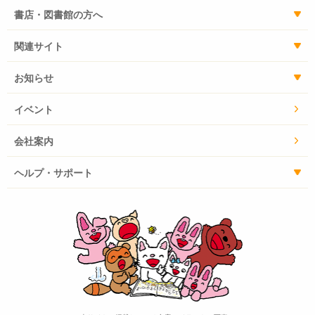
書店・図書館の方へ
関連サイト
お知らせ
イベント
会社案内
ヘルプ・サポート