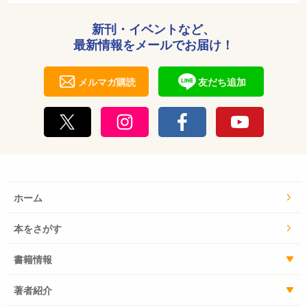
新刊・イベントなど、
最新情報をメールでお届け！
メルマガ購読
友だち追加
ホーム
本をさがす
書籍情報
著者紹介