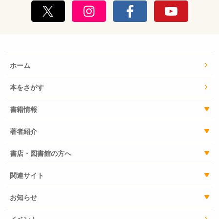
ホーム
本をさがす
書籍情報
著者紹介
書店・図書館の方へ
関連サイト
お知らせ