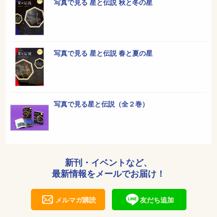
写真で見る 星と伝説 秋と冬の星
写真で見る 星と伝説 春と夏の星
写真で見る星と伝説（全２巻）
新刊・イベントなど、
最新情報をメールでお届け！
メルマガ購読
友だち追加