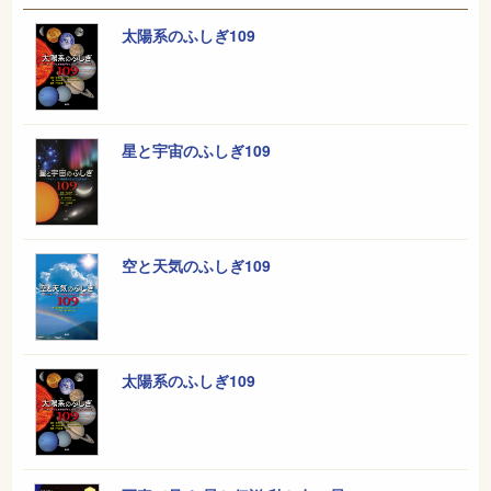
太陽系のふしぎ109
星と宇宙のふしぎ109
空と天気のふしぎ109
太陽系のふしぎ109