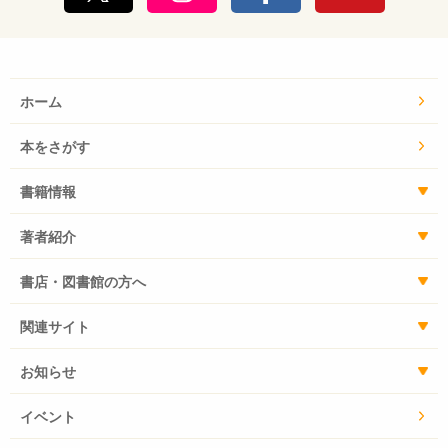
ホーム
本をさがす
書籍情報
著者紹介
書店・図書館の方へ
関連サイト
お知らせ
イベント