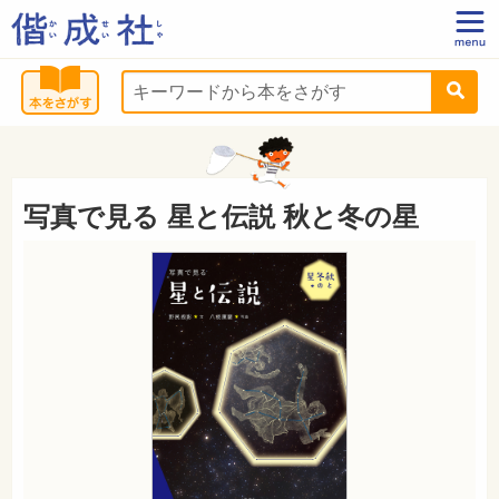
写真で見る 星と伝説 秋と冬の星