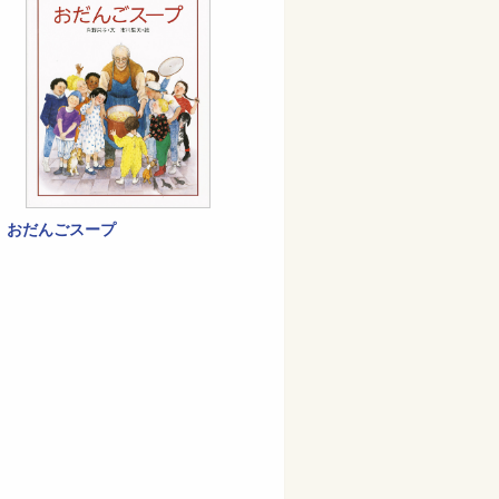
おだんごスープ