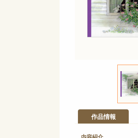
作品情報
内容紹介