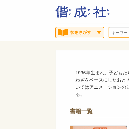
1936年生まれ。子ども
わざをベースにしたおと
いてはアニメーションの
る。
書籍一覧