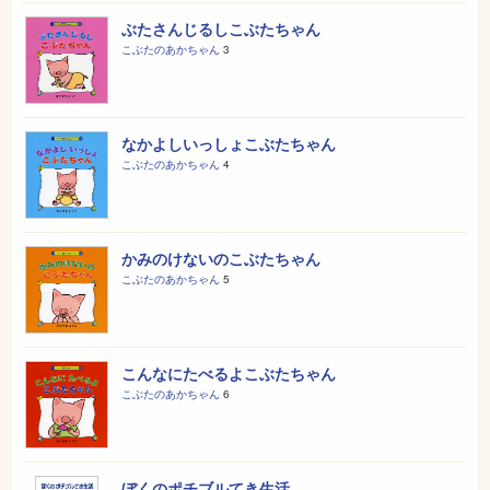
ぶたさんじるしこぶたちゃん
こぶたのあかちゃん
3
なかよしいっしょこぶたちゃん
こぶたのあかちゃん
4
かみのけないのこぶたちゃん
こぶたのあかちゃん
5
こんなにたべるよこぶたちゃん
こぶたのあかちゃん
6
ぼくのポチブルてき生活