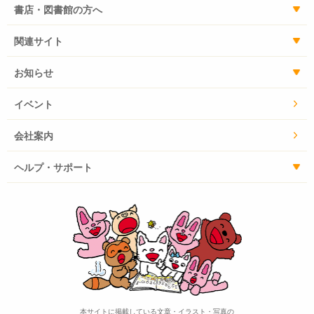
書店・図書館の方へ
関連サイト
お知らせ
イベント
会社案内
ヘルプ・サポート
本サイトに掲載している文章・イラスト・写真の