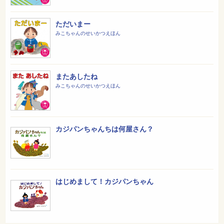
ただいまー
みこちゃんのせいかつえほん
またあしたね
みこちゃんのせいかつえほん
カジパンちゃんちは何屋さん？
はじめまして！カジパンちゃん