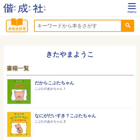
きたやまようこ
書籍一覧
だからこぶたちゃん
こぶたのあかちゃん
1
なにがだいすき？こぶたちゃん
こぶたのあかちゃん
2