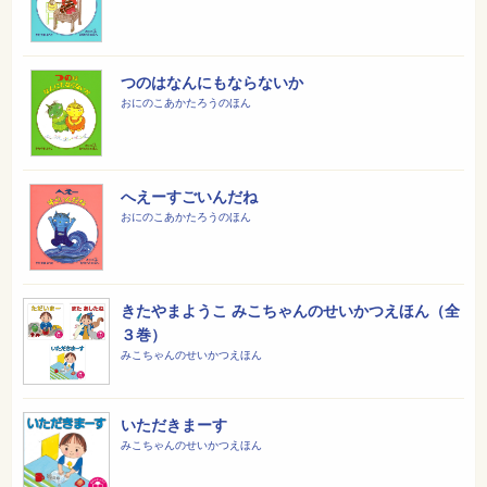
つのはなんにもならないか
おにのこあかたろうのほん
へえーすごいんだね
おにのこあかたろうのほん
きたやまようこ みこちゃんのせいかつえほん（全
３巻）
みこちゃんのせいかつえほん
いただきまーす
みこちゃんのせいかつえほん