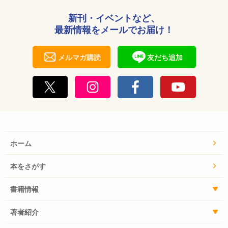
新刊・イベントなど、
最新情報をメールでお届け！
メルマガ購読
友だち追加
ホーム
本をさがす
書籍情報
著者紹介