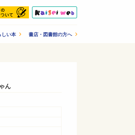
らしい本
書店・図書館の方へ
ゃん