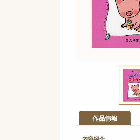
作品情報
内容紹介