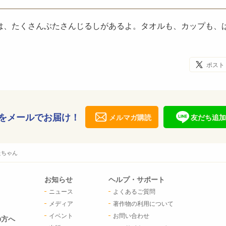
は、たくさんぶたさんじるしがあるよ。タオルも、カップも、
ポスト
をメールでお届け！
メルマガ購読
友だち追加
たちゃん
お知らせ
ヘルプ・サポート
ニュース
よくあるご質問
メディア
著作物の利用について
イベント
お問い合わせ
の方へ