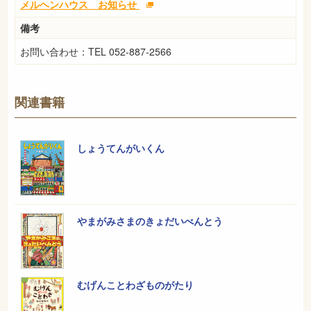
メルヘンハウス お知らせ
備考
お問い合わせ：TEL 052-887-2566
関連書籍
しょうてんがいくん
やまがみさまのきょだいべんとう
むげんことわざものがたり