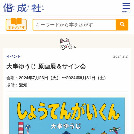
イベント
2024.8.2
大串ゆうじ 原画展＆サイン会
会期：
2024年7月23日（火） 〜2024年8月31日（土）
場所：
愛知