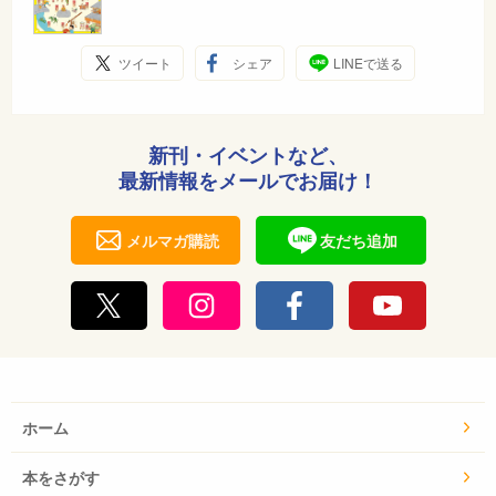
ツイート
シェア
LINEで送る
新刊・イベントなど、
最新情報をメールでお届け！
メルマガ購読
友だち追加
ホーム
本をさがす