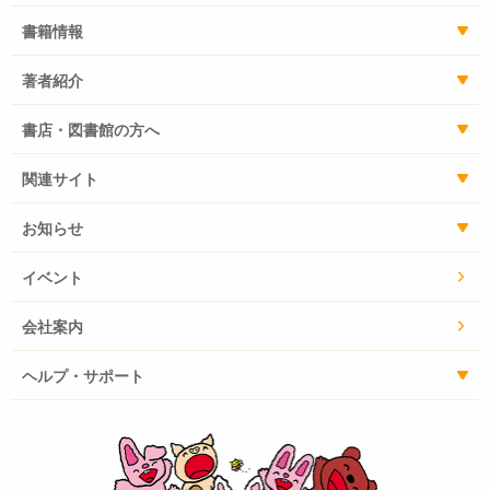
書籍情報
著者紹介
書店・図書館の方へ
関連サイト
お知らせ
イベント
会社案内
ヘルプ・サポート