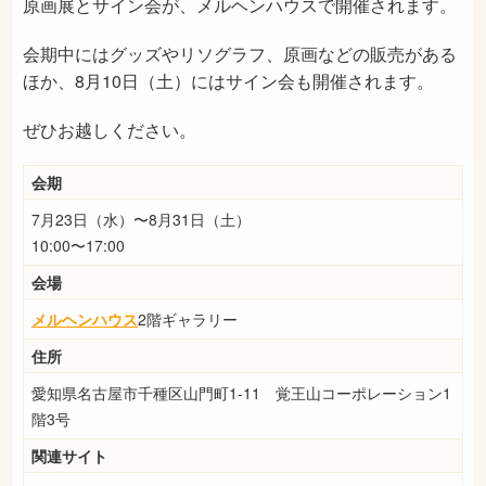
原画展とサイン会が、メルヘンハウスで開催されます。
会期中にはグッズやリソグラフ、原画などの販売がある
ほか、8月10日（土）にはサイン会も開催されます。
ぜひお越しください。
会期
7月23日（水）〜8月31日（土）
10:00〜17:00
会場
メルヘンハウス
2階ギャラリー
住所
愛知県名古屋市千種区山門町1-11 覚王山コーポレーション1
階3号
関連サイト