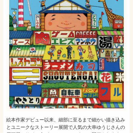
絵本作家デビュー以来、細部に至るまで細かい描き込み
とユニークなストーリー展開で人気の大串ゆうじさんの