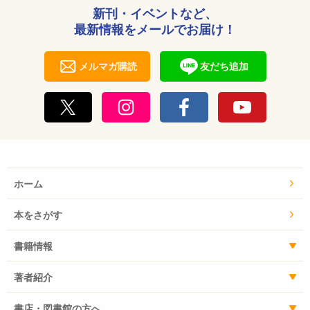
新刊・イベントなど、
最新情報をメールでお届け！
メルマガ購読
友だち追加
ホーム
本をさがす
書籍情報
著者紹介
書店・図書館の方へ