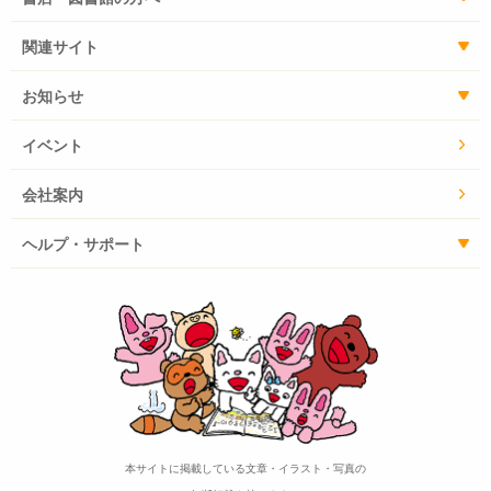
関連サイト
お知らせ
イベント
会社案内
ヘルプ・サポート
本サイトに掲載している文章・イラスト・写真の