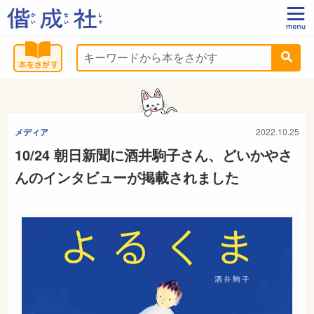
メディア
2022.10.25
10/24 朝日新聞に酒井駒子さん、どいかやさ
んのインタビューが掲載されました