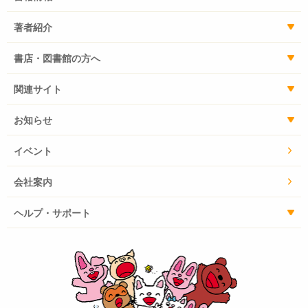
著者紹介
書店・図書館の方へ
関連サイト
お知らせ
イベント
会社案内
ヘルプ・サポート