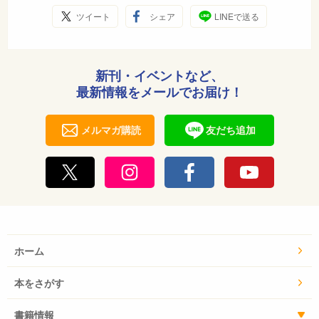
ツイート
シェア
LINEで送る
新刊・イベントなど、
最新情報をメールでお届け！
メルマガ購読
友だち追加
ホーム
本をさがす
書籍情報