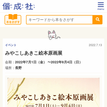
イベント
2022.7.13
みやこしあきこ絵本原画展
会期：
2022年7月1日（金） 〜2022年9月4日（日）
場所：
長野