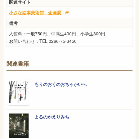
関連サイト
小さな絵本美術館 企画展
備考
入館料：一般750円、中高生400円、小学生300円
お問い合わせ：TEL 0266-75-3450
関連書籍
もりのおくのおちゃかいへ
よるのかえりみち