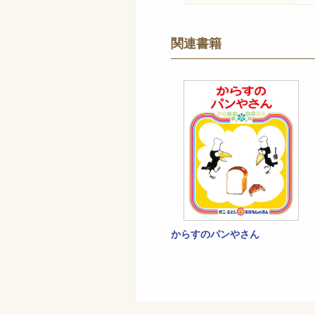
関連書籍
からすのパンやさん