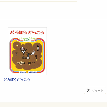
どろぼうがっこう
ツイート