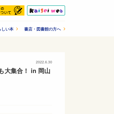
らしい本
書店・図書館の方へ
2022.6.30
集合！ in 岡山