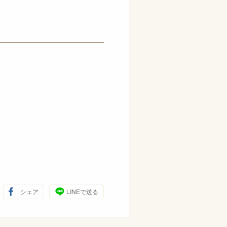
シェア
LINEで送る