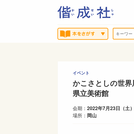
イベント
かこさとしの世界
県立美術館
会期：
2022年7月23日（土）
場所：
岡山